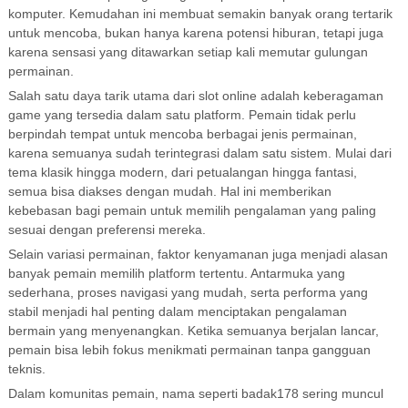
komputer. Kemudahan ini membuat semakin banyak orang tertarik
untuk mencoba, bukan hanya karena potensi hiburan, tetapi juga
karena sensasi yang ditawarkan setiap kali memutar gulungan
permainan.
Salah satu daya tarik utama dari slot online adalah keberagaman
game yang tersedia dalam satu platform. Pemain tidak perlu
berpindah tempat untuk mencoba berbagai jenis permainan,
karena semuanya sudah terintegrasi dalam satu sistem. Mulai dari
tema klasik hingga modern, dari petualangan hingga fantasi,
semua bisa diakses dengan mudah. Hal ini memberikan
kebebasan bagi pemain untuk memilih pengalaman yang paling
sesuai dengan preferensi mereka.
Selain variasi permainan, faktor kenyamanan juga menjadi alasan
banyak pemain memilih platform tertentu. Antarmuka yang
sederhana, proses navigasi yang mudah, serta performa yang
stabil menjadi hal penting dalam menciptakan pengalaman
bermain yang menyenangkan. Ketika semuanya berjalan lancar,
pemain bisa lebih fokus menikmati permainan tanpa gangguan
teknis.
Dalam komunitas pemain, nama seperti badak178 sering muncul