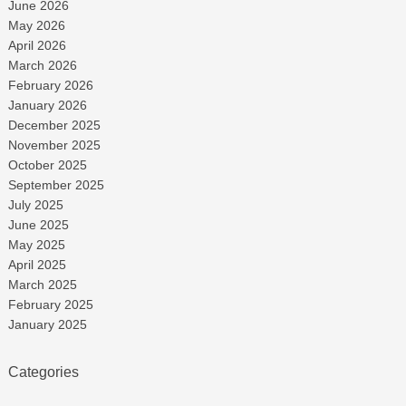
June 2026
May 2026
April 2026
March 2026
February 2026
January 2026
December 2025
November 2025
October 2025
September 2025
July 2025
June 2025
May 2025
April 2025
March 2025
February 2025
January 2025
Categories